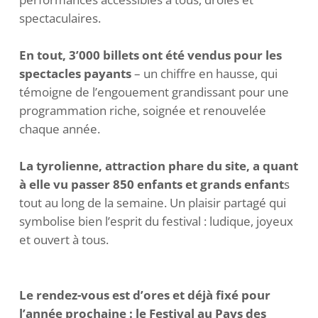
spectaculaires.
En tout, 3’000 billets ont été vendus pour les
spectacles payants
– un chiffre en hausse, qui
témoigne de l’engouement grandissant pour une
programmation riche, soignée et renouvelée
chaque année.
La tyrolienne, attraction phare du site, a quant
à elle vu passer 850 enfants
et grands enfant
s
tout au long de la semaine. Un plaisir partagé qui
symbolise bien l’esprit du festival : ludique, joyeux
et ouvert à tous.
Le rendez-vous est d’ores et déjà fixé pour
l’année prochaine : le Festival au Pays des