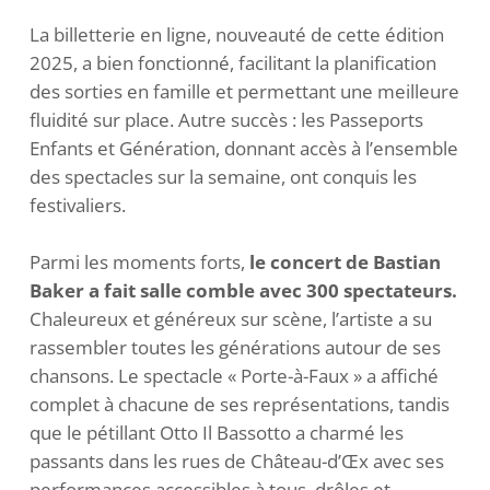
La billetterie en ligne, nouveauté de cette édition
2025, a bien fonctionné, facilitant la planification
des sorties en famille et permettant une meilleure
fluidité sur place. Autre succès : les Passeports
Enfants et Génération, donnant accès à l’ensemble
des spectacles sur la semaine, ont conquis les
festivaliers.
Parmi les moments forts,
le concert de Bastian
Baker a fait salle comble avec 300 spectateurs.
Chaleureux et généreux sur scène, l’artiste a su
rassembler toutes les générations autour de ses
chansons. Le spectacle « Porte-à-Faux » a affiché
complet à chacune de ses représentations, tandis
que le pétillant Otto Il Bassotto a charmé les
passants dans les rues de Château-d’Œx avec ses
performances accessibles à tous, drôles et