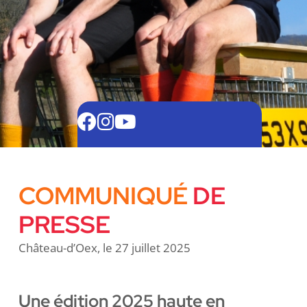
COMMUNIQUÉ
DE
PRESSE
Château-d’Oex, le 27 juillet 2025
Une édition 2025 haute en