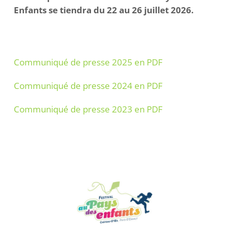
Enfants se tiendra du 22 au 26 juillet 2026.
Communiqué de presse 2025 en PDF
Communiqué de presse 2024 en PDF
Communiqué de presse 2023 en PDF