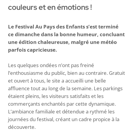
couleurs et en émotions !
Le Festival Au Pays des Enfants s’est terminé
ce dimanche dans la bonne humeur, concluant
une édition chaleureuse, malgré une météo
parfois capricieuse.
Les quelques ondées n’ont pas freiné
l’enthousiasme du public, bien au contraire. Gratuit
et ouvert à tous, le site a accueilli une belle
affluence tout au long de la semaine. Les parkings
étaient pleins, les visiteurs satisfaits et les
commerçants enchantés par cette dynamique.
L’ambiance familiale et détendue a rythmé les
journées du festival, créant un cadre propice à la
découverte.