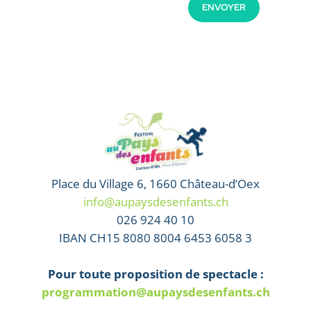
ENVOYER
Alternative:
Place du Village 6, 1660 Château-d’Oex
info@aupaysdesenfants.ch
026 924 40 10
IBAN CH15 8080 8004 6453 6058 3
Pour toute proposition de spectacle :
programmation@aupaysdesenfants.ch