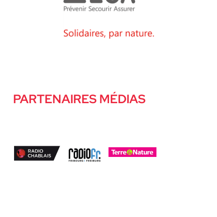
PARTENAIRES MÉDIAS