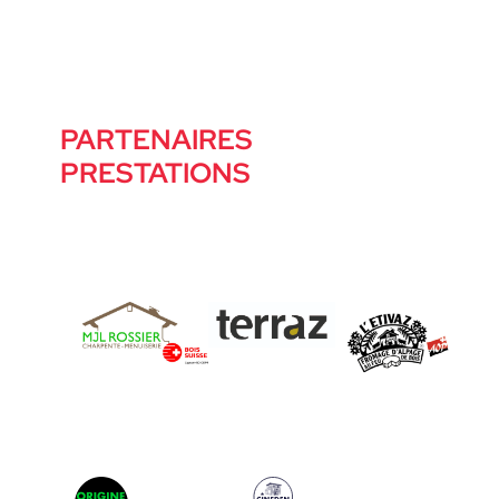
PARTENAIRES
PRESTATIONS