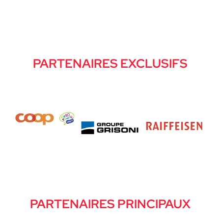
PARTENAIRES EXCLUSIFS
PARTENAIRES PRINCIPAUX