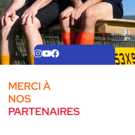
MERCI À
NOS
PARTENAIRES