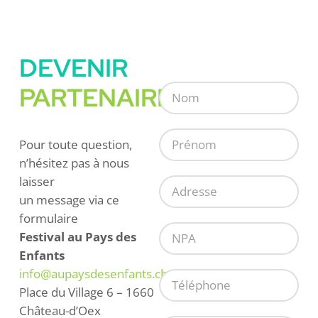
DEVENIR
PARTENAIRE
Pour toute question,
n’hésitez pas à nous
laisser
un message via ce
formulaire
Festival au Pays des
Enfants
info@aupaysdesenfants.ch
Place du Village 6 – 1660
Château-d’Oex