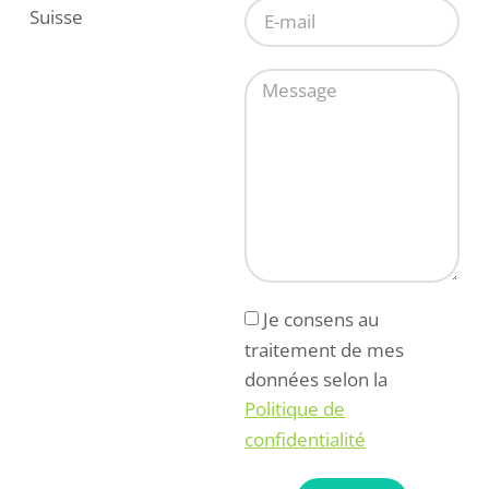
Suisse
Je consens au
traitement de mes
données selon la
Politique de
confidentialité