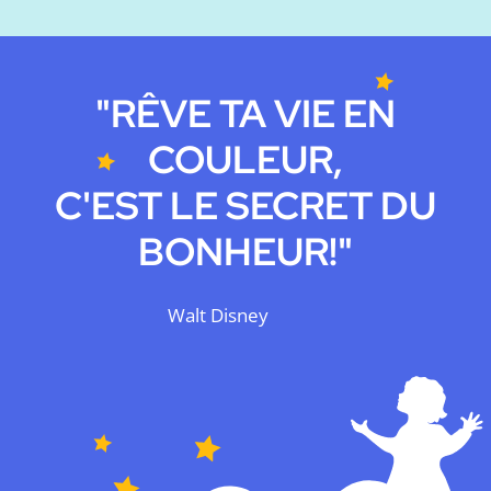
"RÊVE TA VIE EN
COULEUR,
C'EST LE SECRET DU
BONHEUR!"
Walt Disney