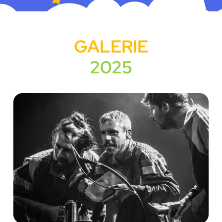
GALERIE
2025