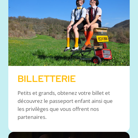
BILLETTERIE
Petits et grands, obtenez votre billet et
découvrez le passeport enfant ainsi que
les privilèges que vous offrent nos
partenaires.