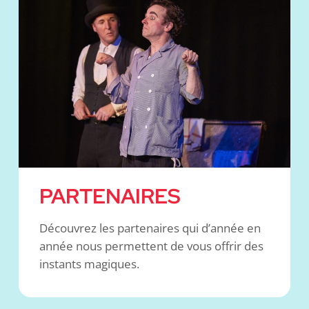
PARTENAIRES
Découvrez les partenaires qui d’année en
année nous permettent de vous offrir des
instants magiques.