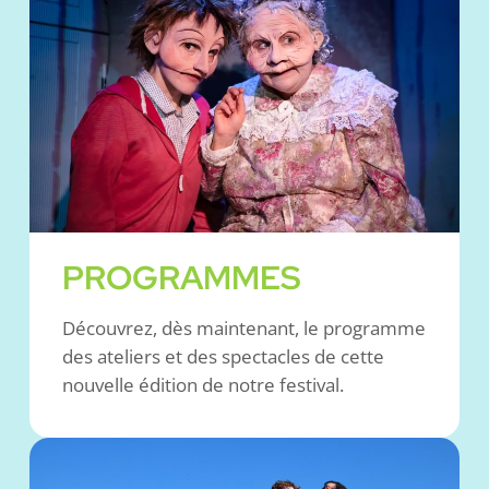
PROGRAMMES
Découvrez, dès maintenant, le programme
des ateliers et des spectacles de cette
nouvelle édition de notre festival.