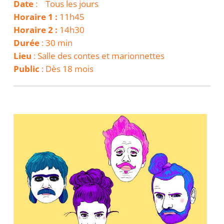
Date
: Tous les jours
Horaire 1 :
11h45
Horaire 2 :
14h30
Durée
: 30 min
Lieu
: Salle des contes et marionnettes
Public
: Dès 18 mois