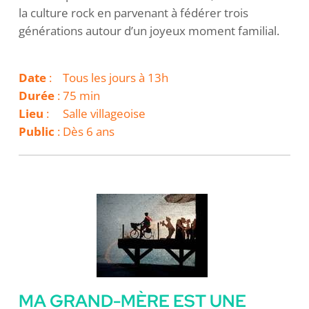
la culture rock en parvenant à fédérer trois
générations autour d’un joyeux moment familial.
Date
: Tous les jours à 13h
Durée
: 75 min
Lieu
: Salle villageoise
Public
: Dès 6 ans
MA GRAND-MÈRE EST UNE