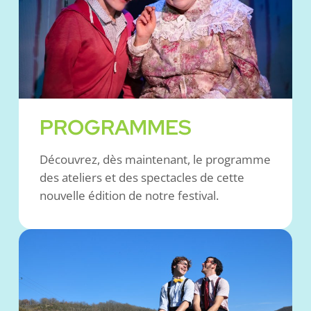
PROGRAMMES
Découvrez, dès maintenant, le programme
des ateliers et des spectacles de cette
nouvelle édition de notre festival.