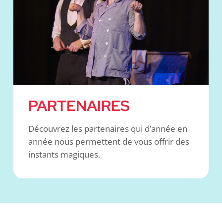
PARTENAIRES
Découvrez les partenaires qui d’année en
année nous permettent de vous offrir des
instants magiques.