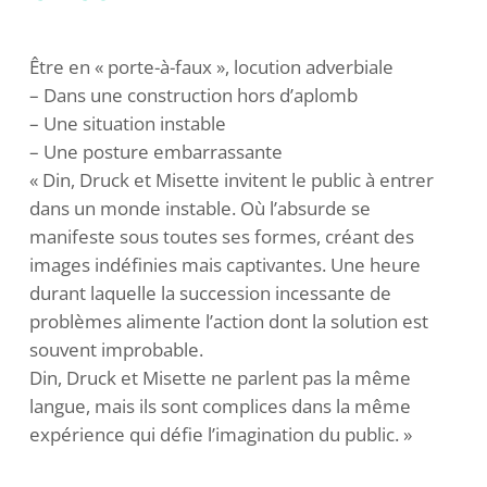
Être en « porte-à-faux », locution adverbiale
– Dans une construction hors d’aplomb
– Une situation instable
– Une posture embarrassante
« Din, Druck et Misette invitent le public à entrer
dans un monde instable. Où l’absurde se
manifeste sous toutes ses formes, créant des
images indéfinies mais captivantes. Une heure
durant laquelle la succession incessante de
problèmes alimente l’action dont la solution est
souvent improbable.
Din, Druck et Misette ne parlent pas la même
langue, mais ils sont complices dans la même
expérience qui défie l’imagination du public. »