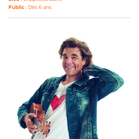
Public
: Dès 6 ans