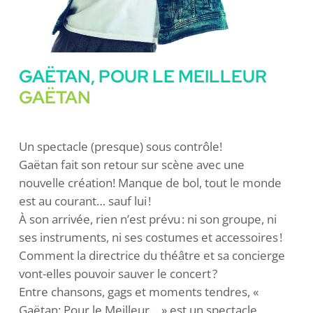
GAËTAN, POUR LE MEILLEUR
GAËTAN
Un spectacle (presque) sous contrôle!
Gaëtan fait son retour sur scène avec une
nouvelle création! Manque de bol, tout le monde
est au courant… sauf lui !
À son arrivée, rien n’est prévu : ni son groupe, ni
ses instruments, ni ses costumes et accessoires !
Comment la directrice du théâtre et sa concierge
vont-elles pouvoir sauver le concert ?
Entre chansons, gags et moments tendres, «
Gaëtan: Pour le Meilleur… » est un spectacle