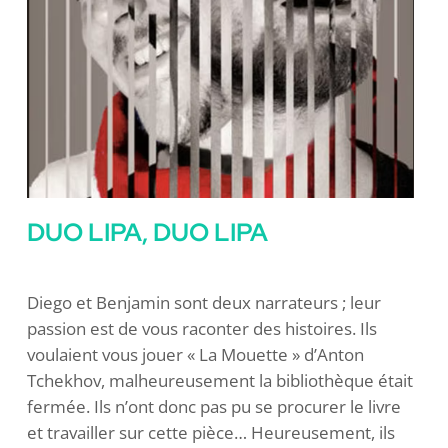
DUO LIPA, DUO LIPA
Diego et Benjamin sont deux narrateurs ; leur
passion est de vous raconter des histoires. Ils
voulaient vous jouer « La Mouette » d’Anton
Tchekhov, malheureusement la bibliothèque était
fermée. Ils n’ont donc pas pu se procurer le livre
et travailler sur cette pièce… Heureusement, ils