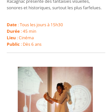
Racagnac présente des fantaisies visuelles,
sonores et historiques, surtout les plus farfelues.
Date
: Tous les jours à 15h30
Durée
: 45 min
Lieu
: Cinéma
Public
: Dès 6 ans