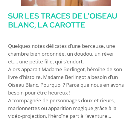
SUR LES TRACES DE L’OISEAU
BLANC, LA CAROTTE
Quelques notes délicates d’une berceuse, une
chambre bien ordonnée, un doudou, un réveil
et…. une petite fille, qui s’endort.
Alors apparait Madame Berlingot, héroïne de son
livre d’histoire. Madame Berlingot a besoin d’un
Oiseau Blanc. Pourquoi ? Parce que nous en avons
besoin pour être heureux !
Accompagnée de personnages doux et rieurs,
marionnettes ou apparition magique grâce à la
vidéo-projection, l’héroïne part à l’aventure…