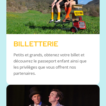
BILLETTERIE
Petits et grands, obtenez votre billet et
découvrez le passeport enfant ainsi que
les privilèges que vous offrent nos
partenaires.