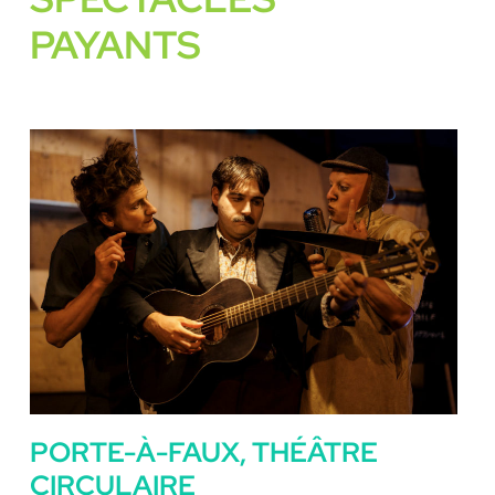
PAYANTS
PORTE-À-FAUX, THÉÂTRE
CIRCULAIRE