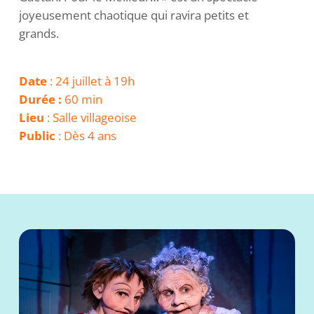
joyeusement chaotique qui ravira petits et
grands.
Date
: 24 juillet à 19h
Durée :
60 min
Lieu
: Salle villageoise
Public
: Dès 4 ans