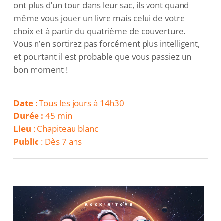
ont plus d’un tour dans leur sac, ils vont quand
même vous jouer un livre mais celui de votre
choix et à partir du quatrième de couverture.
Vous n’en sortirez pas forcément plus intelligent,
et pourtant il est probable que vous passiez un
bon moment !
Date
: Tous les jours à 14h30
Durée :
45 min
Lieu
: Chapiteau blanc
Public
: Dès 7 ans