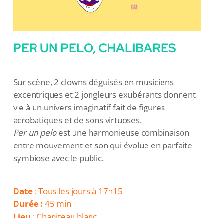
PER UN PELO, CHALIBARES
Sur scène, 2 clowns déguisés en musiciens
excentriques et 2 jongleurs exubérants donnent
vie à un univers imaginatif fait de figures
acrobatiques et de sons virtuoses.
Per un pelo
est une harmonieuse combinaison
entre mouvement et son qui évolue en parfaite
symbiose avec le public.
Date
: Tous les jours à 17h15
Durée :
45 min
Lieu
: Chapiteau blanc