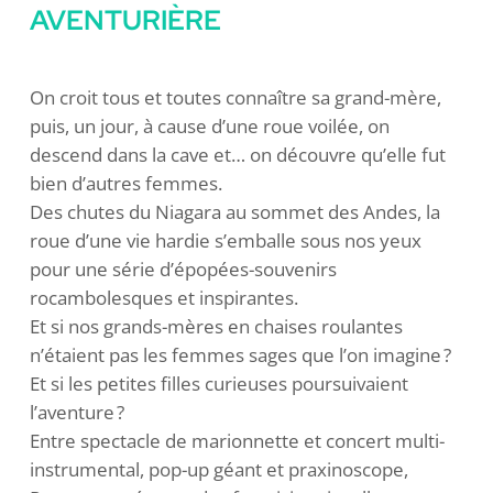
AVENTURIÈRE
On croit tous et toutes connaître sa grand-mère,
puis, un jour, à cause d’une roue voilée, on
descend dans la cave et… on découvre qu’elle fut
bien d’autres femmes.
Des chutes du Niagara au sommet des Andes, la
roue d’une vie hardie s’emballe sous nos yeux
pour une série d’épopées-souvenirs
rocambolesques et inspirantes.
Et si nos grands-mères en chaises roulantes
n’étaient pas les femmes sages que l’on imagine ?
Et si les petites filles curieuses poursuivaient
l’aventure ?
Entre spectacle de marionnette et concert multi-
instrumental, pop-up géant et praxinoscope,