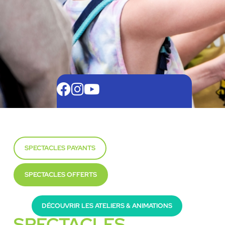
SPECTACLES PAYANTS
SPECTACLES OFFERTS
DÉCOUVRIR LES ATELIERS & ANIMATIONS
SPECTACLES