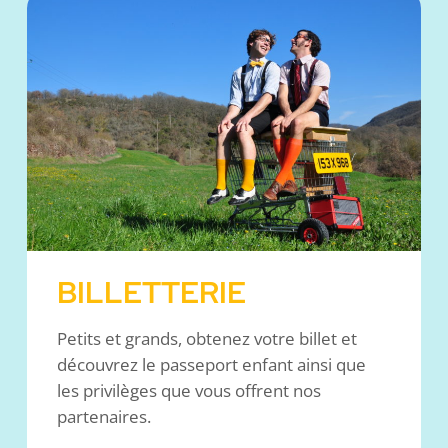
BILLETTERIE
Petits et grands, obtenez votre billet et
découvrez le passeport enfant ainsi que
les privilèges que vous offrent nos
partenaires.