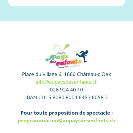
Place du Village 6, 1660 Château-d’Oex
info@aupaysdesenfants.ch
026 924 40 10
IBAN CH15 8080 8004 6453 6058 3
Pour toute proposition de spectacle :
programmation@aupaysdesenfants.ch