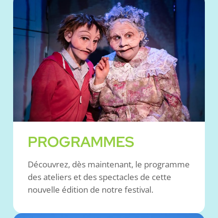
PROGRAMMES
Découvrez, dès maintenant, le programme
des ateliers et des spectacles de cette
nouvelle édition de notre festival.