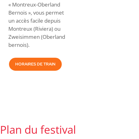
« Montreux-Oberland
Bernois », vous permet
un accès facile depuis
Montreux (Riviera) ou
Zweisimmen (Oberland
bernois).
HORAIRES DE TRAIN
Plan du festival