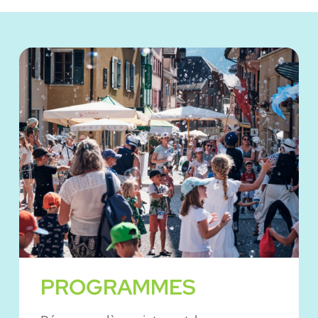
PROGRAMMES