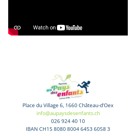
Place du Village 6, 1660 Château-d’Oex
info@aupaysdesenfants.ch
026 924 40 10
IBAN CH15 8080 8004 6453 6058 3