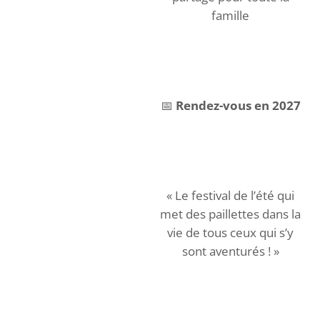
famille
📅
Rendez-vous en 2027
« Le festival de l’été qui
met des paillettes dans la
vie de tous ceux qui s’y
sont aventurés ! »