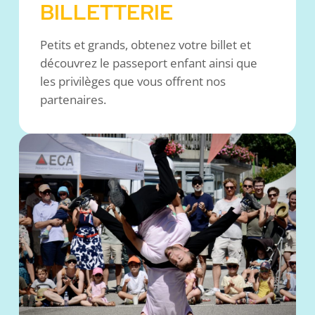
BILLETTERIE
Petits et grands, obtenez votre billet et
découvrez le passeport enfant ainsi que
les privilèges que vous offrent nos
partenaires.