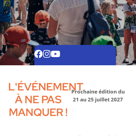
L'ÉVÉNEMENT
Prochaine édition
du
À NE PAS
21 au 25 juillet 2027
MANQUER !