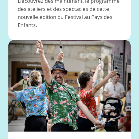
Découvrez dès maintenant, le programme
des ateliers et des spectacles de cette
nouvelle édition du Festival au Pays des
Enfants.